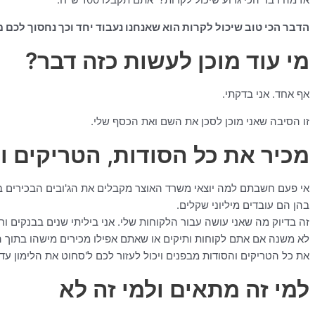
הדבר הכי טוב שיכול לקרות הוא שאנחנו נעבוד יחד וכך נחסוך לכם
מי עוד מוכן לעשות כזה דבר?
אף אחד. אני בדקתי.
זו הסיבה שאני מוכן לסכן את השם ואת הכסף שלי.
מכיר את כל הסודות, הטריקים 
אי פעם חשבתם למה יוצאי משרד האוצר מקבלים את הג'ובים הבכירים בח
בהן הם עובדים מיליוני שקלים.
לא משנה אם אתם לקוחות ותיקים או שאתם אפילו מכירים מישהו בתוך ה
את כל הטריקים והסודות מבפנים ויכול לעזור לכם ל'סחוט את הלימון עד 
למי זה מתאים ולמי זה לא