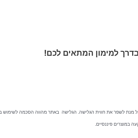
דרך למימון המתאים לכם!
ה במוצרים פיננסיים.