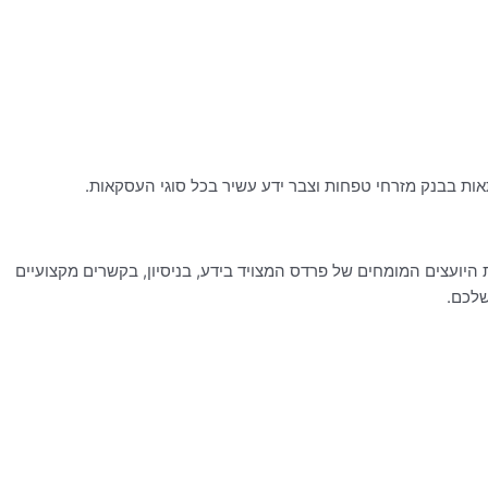
ועצים המומחים של פרדס המצויד בידע, בניסיון, בקשרים מקצועיים
שלכם.