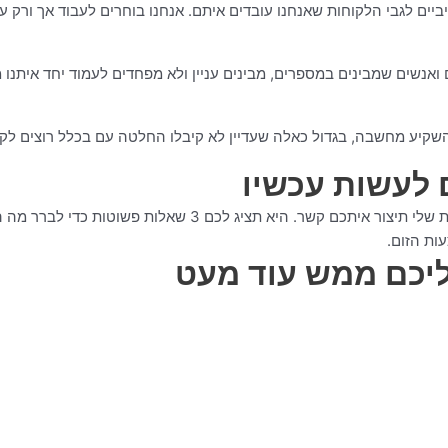
ים לגבי הלקוחות שאנחנו עובדים איתם. אנחנו בוחרים לעבוד אך ורק 
ואנשים שמבינים במספרים, מבינים עניין ולא מפחדים לעמוד יחד איתנו מ
השקיע מחשבה, בגדול כאלה שעדיין לא קיבלו החלטה עם בכלל רוצים ל
 לעשות עכשיו
לאחר שיחה שתשאירו את הפרטים שלכם בטופס כאן למטה סיגל מהצ
ות הזום.
ליכם ממש עוד מעט