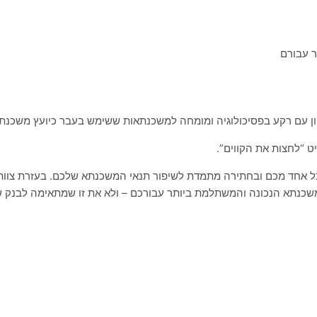
ר עבורם
ט “לחצות את הקווים”.
 אחד מכם ובחתירה מתמדת לשיפור תנאי המשכנתא שלכם. בעזרת צוות הי
משכנתא הנכונה והמשתלמת ביותר עבורכם – ולא את זו שמתאימה לבנק 