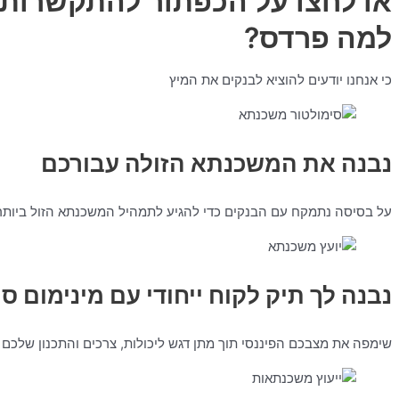
או לחצו על הכפתור להתקשרות
למה פרדס?
כי אנחנו יודעים להוציא לבנקים את המיץ
נבנה את המשכנתא הזולה עבורכם
על בסיסה נתמקח עם הבנקים כדי להגיע לתמהיל המשכנתא הזול ביותר
נבנה לך תיק לקוח ייחודי עם מינימום סיכ
שימפה את מצבכם הפיננסי תוך מתן דגש ליכולות, צרכים והתכנון שלכם 