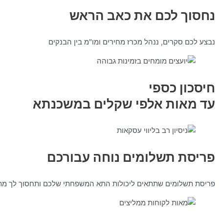
נחסוך לכם את כאב הראש
נבצע לכם סקרים, ננהל מכרז מחירים ומו"מ בין הבנקים
חיסכון כספי
עד מאות אלפי שקלים במשכנתא
פריסת תשלומים נוחה עבורכם
פריסת תשלומים שתתאים ליכולות התא המשפחתי שלכם ותחסוך לך מת