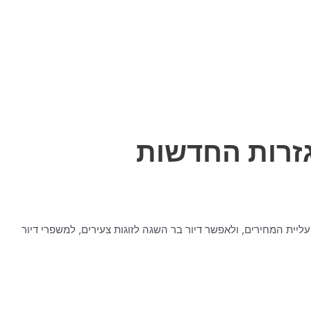
זרות החדשות
ית המחירים, ולאפשר דיור בר השגה לזוגות צעירים, למשפרי דיור