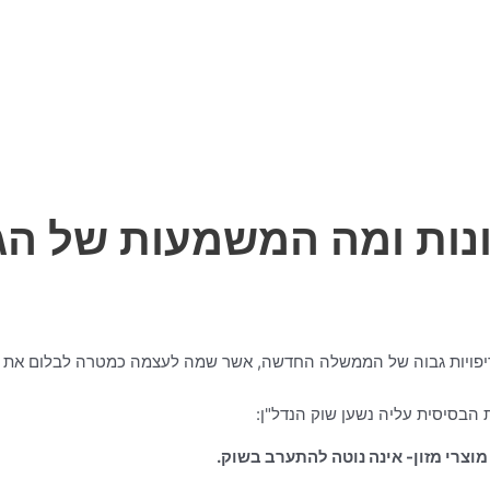
ות ומה המשמעות של הג
דיפויות גבוה של הממשלה החדשה, אשר שמה לעצמה כמטרה לבלום את עלי
הבסיסית עליה נשען שוק הנדל"ן:
וצרי מזון- אינה נוטה להתערב בשוק.