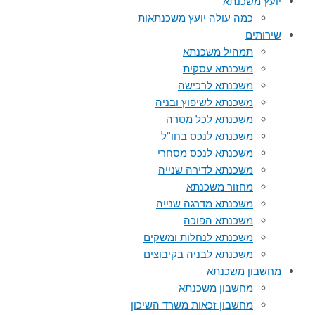
יועץ משכנתא
כמה עולה יועץ משכנתאות
שירותים
תמהיל משכנתא
משכנתא עסקית
משכנתא לרכישה
משכנתא לשיפוץ ובניה
משכנתא לכל מטרה
משכנתא לנכס בחו”ל
משכנתא לנכס מסחרי
משכנתא לדירה שנייה
מחזור משכנתא
משכנתא מדרגה שנייה
משכנתא הפוכה
משכנתא לנחלות ומשקים
משכנתא לבניה בקיבוצים
מחשבון משכנתא
מחשבון משכנתא
מחשבון זכאות משרד השיכון