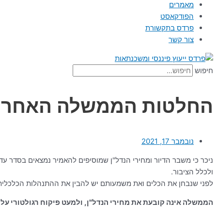
מאמרים
הפודקאסט
פרדס בתקשורת
צור קשר
חיפוש
החלטות הממשלה האחרונ
נובמבר 17, 2021
ניכר כי משבר הדיור ומחירי הנדל"ן שמוסיפים להאמיר נמצאים בסדר ע
ולכלל הציבור.
לפני שנבחן את הכלים ואת משמעותם יש להבין את ההתנהלות הכלכלית 
הממשלה אינה קובעת את מחירי הנדל"ן, ולמעט פיקוח רגולטורי על מ