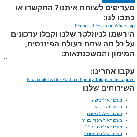
מעדיפים לשוחח איתנו? התקשרו או
כתבו לנו:
Phone-alt
Envelope
Whatsapp
הירשמו לניוזלטר שלנו וקבלו עדכונים
על כל מה שחם בעולם הפיננסים,
המימון והמשכנתאות:
עקבו אחרינו:
Facebook
Twitter
Youtube
Spotify
Telegram
Instagram
השירותים שלנו
משכנתא לרכישה
מחזור משכנתא
משכנתא לכל מטרה
משכנתא לשיפוץ ובנייה
משכנתא לנכס בחו"ל
משכנתא לנכס מסחרי