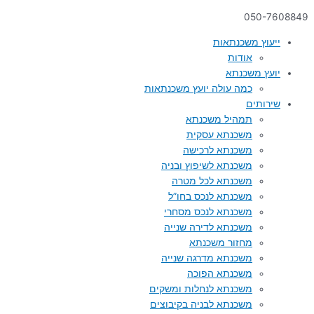
050-7608849
ייעוץ משכנתאות
אודות
יועץ משכנתא
כמה עולה יועץ משכנתאות
שירותים
תמהיל משכנתא
משכנתא עסקית
משכנתא לרכישה
משכנתא לשיפוץ ובניה
משכנתא לכל מטרה
משכנתא לנכס בחו”ל
משכנתא לנכס מסחרי
משכנתא לדירה שנייה
מחזור משכנתא
משכנתא מדרגה שנייה
משכנתא הפוכה
משכנתא לנחלות ומשקים
משכנתא לבניה בקיבוצים