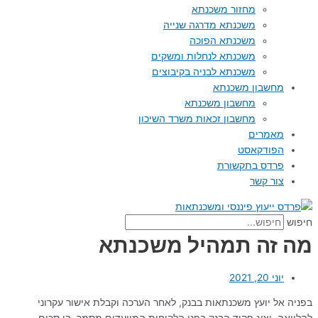
מחזור משכנתא
משכנתא מדרגה שנייה
משכנתא הפוכה
משכנתא לנחלות ומשקים
משכנתא לבניה בקיבוצים
מחשבון משכנתא
מחשבון משכנתא
מחשבון זכאות משרד השיכון
מאמרים
הפודקאסט
פרדס בתקשורת
צור קשר
חיפוש
מה זה תמהיל משכנתא
יוני 20, 2021
בפניה אל יועץ משכנתאות בבנק, לאחר הערכה וקבלת אישור עקרוני