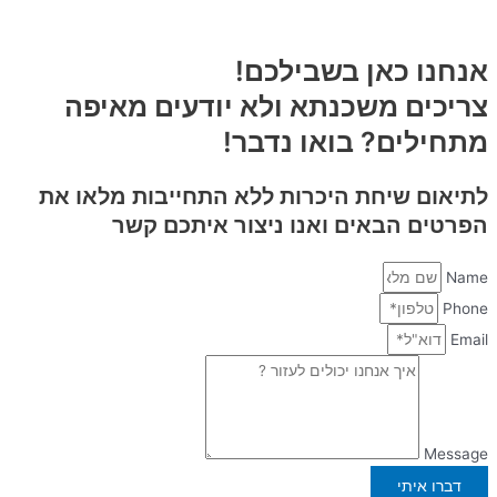
אנחנו כאן בשבילכם!
צריכים משכנתא ולא יודעים מאיפה
מתחילים? בואו נדבר!
לתיאום שיחת היכרות
ללא התחייבות
מלאו את
הפרטים הבאים ואנו ניצור איתכם קשר
Name
Phone
Email
Message
דברו איתי