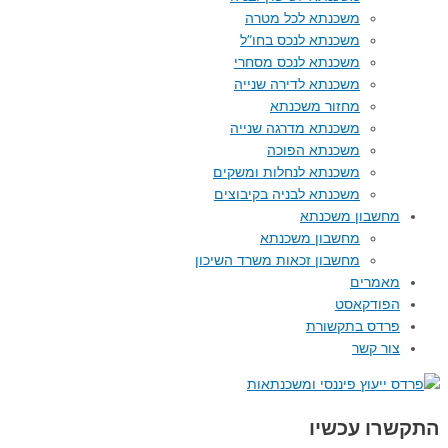
משכנתא לכל מטרה
משכנתא לנכס בחו”ל
משכנתא לנכס מסחרי
משכנתא לדירה שנייה
מחזור משכנתא
משכנתא מדרגה שנייה
משכנתא הפוכה
משכנתא לנחלות ומשקים
משכנתא לבניה בקיבוצים
מחשבון משכנתא
מחשבון משכנתא
מחשבון זכאות משרד השיכון
מאמרים
הפודקאסט
פרדס בתקשורת
צור קשר
התקשרו עכשיו