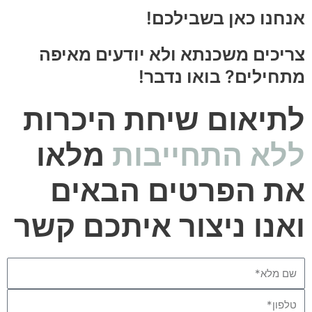
אנחנו כאן בשבילכם!
צריכים משכנתא ולא יודעים מאיפה
מתחילים? בואו נדבר!
לתיאום שיחת היכרות
ללא התחייבות
מלאו
את הפרטים הבאים
ואנו ניצור איתכם קשר
Name
Phone