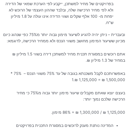
בפרויקטים של מחיר למשתכן, ייקבע לפי הערכת שמאי של הדירה
ולא לפי מחיר הרכישה שלה, ובלבד שההון העצמי של הרוכש לא
יפחת מ- 100 אלף שקלים ושווי הדירה אינו עולה על 1.8 מיליון
ש"ח.
ובעברית – ניתן יהיה להגיע לשיעור מימון גבוה יותר מ75% כפי שנהוג כיום
מכיוון ששיעור המימון מחושב משווי הנכס ולא ממחיר הרכישה, לדוגמא:
אתם רוכשים במסגרת תכנית מחיר למשתכן דירה בשווי 1.5 מיליון ₪
במחיר של 1.3 מיליון ₪.
באפשרותכם לקבל משכנתא בגובה של עד 75% משווי הנכס – 75% *
1,500,000 ₪ = 1,125,000 ₪.1
בעצם יוצא שאתם מקבלים שיעור מימון יותר גבוה מ75% כי מחיר
הרכישה שלכם נמוך יותר:
1,125,000 ₪ / 1,300,000 ₪ = 86% מימון.
המדינה נותנת מענק לרוכשים במסגרת התכנית בפרויקטים