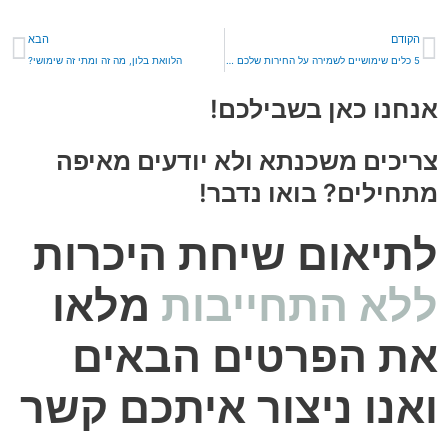
קודם
הב
הקודם
הבא
5 כלים שימושיים לשמירה על החירות שלכם בתוך המשכנתא
הלוואת בלון, מה זה ומתי זה שימושי?
אנחנו כאן בשבילכם!
צריכים משכנתא ולא יודעים מאיפה
מתחילים? בואו נדבר!
לתיאום שיחת היכרות
ללא התחייבות
מלאו
את הפרטים הבאים
ואנו ניצור איתכם קשר