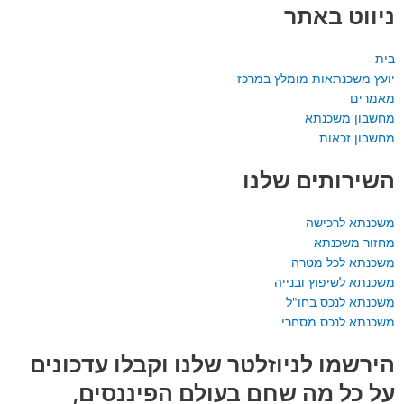
ניווט באתר
בית
יועץ משכנתאות מומלץ במרכז
מאמרים
מחשבון משכנתא
מחשבון זכאות
השירותים שלנו
משכנתא לרכישה
מחזור משכנתא
משכנתא לכל מטרה
משכנתא לשיפוץ ובנייה
משכנתא לנכס בחו"ל
משכנתא לנכס מסחרי
הירשמו לניוזלטר שלנו וקבלו עדכונים
על כל מה שחם בעולם הפיננסים,