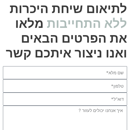
לתיאום שיחת היכרות
ללא התחייבות
מלאו
את הפרטים הבאים
ואנו ניצור איתכם קשר
Name
Phone
Email
Message