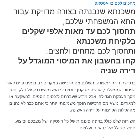
מחכים לכם בוואטסאפ
משכנתא שנבנתה בצורה מדויקת עבור
התא המשפחתי שלכם,
תחסוך לכם עד מאות אלפי שקלים
בלקיחת משכנתא
ותחסוך לכם מתחים ולחצים.
קחו בחשבון את המיסוי המוגדל על
דירה שניה
ברכישת דירה ראשונה, תשלום מס הרכישה במקרים רבים אינו קיים לאור
הפטור הממשלתי, או שהמס קטן יחסית כי הוא מיושם רק על חלק יחסי
מסך העסקה הגדולה. אבל מרגע שעברתם לנכסים נוספים, להשקעה או
למגורים, נושא מס הרכישה הופך משמעותי יותר כי אתם כבר לא נהנים
מההקלות הקיימות על דירה ראשונה.
השירות שלנו כולל בחינה פיננסית של כל העסקה ושל מצבכם וביצוע
תחשיב כולל של כדאיות ועלויות.