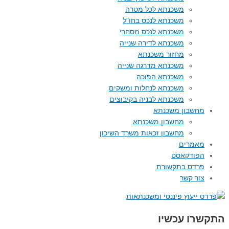
משכנתא לכל מטרה
משכנתא לנכס בחו”ל
משכנתא לנכס מסחרי
משכנתא לדירה שנייה
מחזור משכנתא
משכנתא מדרגה שנייה
משכנתא הפוכה
משכנתא לנחלות ומשקים
משכנתא לבניה בקיבוצים
מחשבון משכנתא
מחשבון משכנתא
מחשבון זכאות משרד השיכון
מאמרים
הפודקאסט
פרדס בתקשורת
צור קשר
התקשרו עכשיו