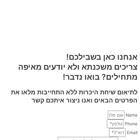
אנחנו כאן בשבילכם!
צריכים משכנתא ולא יודעים מאיפה
מתחילים? בואו נדבר!
לתיאום שיחת היכרות
ללא התחייבות
מלאו את
הפרטים הבאים ואנו ניצור איתכם קשר
Name
Phone
Email