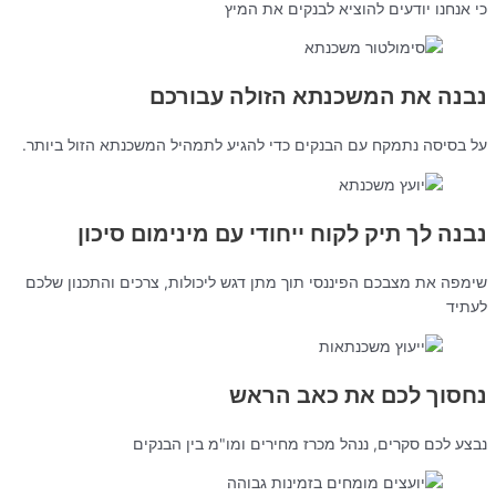
כי אנחנו יודעים להוציא לבנקים את המיץ
נבנה את המשכנתא הזולה עבורכם
על בסיסה נתמקח עם הבנקים כדי להגיע לתמהיל המשכנתא הזול ביותר.
נבנה לך תיק לקוח ייחודי עם מינימום סיכון
שימפה את מצבכם הפיננסי תוך מתן דגש ליכולות, צרכים והתכנון שלכם
לעתיד
נחסוך לכם את כאב הראש
נבצע לכם סקרים, ננהל מכרז מחירים ומו"מ בין הבנקים