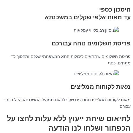
חיסכון כספי
עד מאות אלפי שקלים במשכנתא
פריסת תשלומים נוחה עבורכם
פריסת תשלומים שתתאים ליכולות התא המשפחתי שלכם ותחסוך לך
מתחים וכסף
מאות לקוחות ממליצים
מאות לקוחות ממליצים ומרוצים שקיבלו את תמהיל המשכנתא הזול ביותר
עבורם
לתיאום שיחת ייעוץ ללא עלות לחצו על
הכפתור ושלחו לנו הודעה