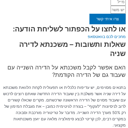
צרו איתי קשר
או לחצו על הכפתור לשליחת הודעה:
מחכים לכם בוואטסאפ
שאלות ותשובות – משכנתא לדירה
שניה
האם אפשר לקבל משכנתא על הדירה השנייה עם
שעבוד גם של הדירה הקודמת?
בתנאים מסוימים, יש עדיפות כלכלית או תפעולית לקחת הלוואת משכנתא
על דירה שניה אשר משלבת בין שעבוד הדירה החדשה שאתם רוצים לרכוש
עם שעבוד מסוים של הדירה הראשונה שרכשתם. מקרים שכאלו קשורים
לרוב לניסיונות "לעקוף" – בצורה לגיטימית כמובן – את מגבלת המימון של
רק 50% מערך הדירה השנייה. מדובר על טריטוריה מורכבת וסבוכה
במקרים רבים, לכן קריטי לבצע סימולציה מלאה עם יועץ משכנתאות
מקצועי.