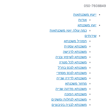
050-7608849
ייעוץ משכנתאות
אודות
יועץ משכנתא
כמה עולה יועץ משכנתאות
שירותים
תמהיל משכנתא
משכנתא עסקית
משכנתא לרכישה
משכנתא לשיפוץ ובניה
משכנתא לכל מטרה
משכנתא לנכס בחו”ל
משכנתא לנכס מסחרי
משכנתא לדירה שנייה
מחזור משכנתא
משכנתא מדרגה שנייה
משכנתא הפוכה
משכנתא לנחלות ומשקים
משכנתא לבניה בקיבוצים