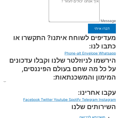
Message
דברו איתי
מעדיפים לשוחח איתנו? התקשרו או
כתבו לנו:
Phone-alt
Envelope
Whatsapp
הירשמו לניוזלטר שלנו וקבלו עדכונים
על כל מה שחם בעולם הפיננסים,
המימון והמשכנתאות:
עקבו אחרינו:
Facebook
Twitter
Youtube
Spotify
Telegram
Instagram
השירותים שלנו
משכנתא לרכישה