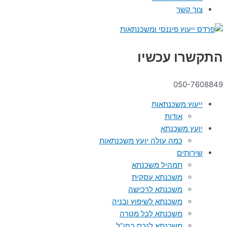
צור קשר
התקשרו עכשיו
050-7608849
ייעוץ משכנתאות
אודות
יועץ משכנתא
כמה עולה יועץ משכנתאות
שירותים
תמהיל משכנתא
משכנתא עסקית
משכנתא לרכישה
משכנתא לשיפוץ ובניה
משכנתא לכל מטרה
משכנתא לנכס בחו”ל