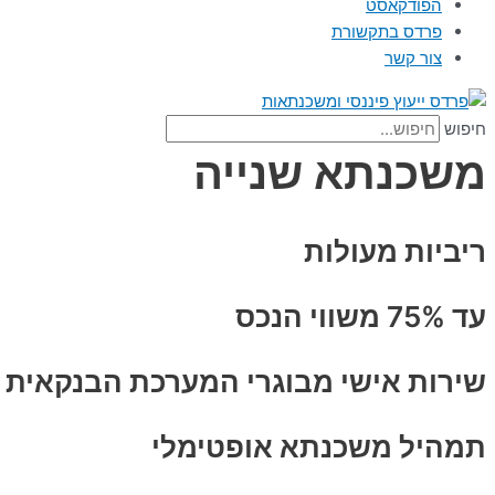
הפודקאסט
פרדס בתקשורת
צור קשר
חיפוש
משכנתא שנייה
ריביות מעולות
עד 75% משווי הנכס
שירות אישי מבוגרי המערכת הבנקאית
תמהיל משכנתא אופטימלי