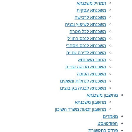
תמהיל משכנתא
משכנתא עסקית
משכנתא לרכישה
משכנתא לשיפוץ ובניה
משכנתא לכל מטרה
משכנתא לנכס בחו”ל
משכנתא לנכס מסחרי
משכנתא לדירה שנייה
מחזור משכנתא
משכנתא מדרגה שנייה
משכנתא הפוכה
משכנתא לנחלות ומשקים
משכנתא לבניה בקיבוצים
מחשבון משכנתא
מחשבון משכנתא
מחשבון זכאות משרד השיכון
מאמרים
הפודקאסט
פרדס בתקשורת