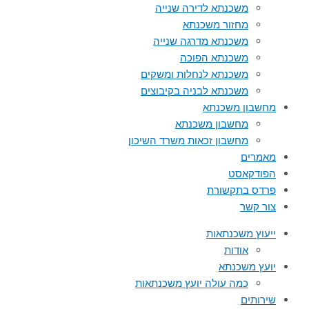
משכנתא לדירה שנייה
מחזור משכנתא
משכנתא מדרגה שנייה
משכנתא הפוכה
משכנתא לנחלות ומשקים
משכנתא לבניה בקיבוצים
מחשבון משכנתא
מחשבון משכנתא
מחשבון זכאות משרד השיכון
מאמרים
הפודקאסט
פרדס בתקשורת
צור קשר
ייעוץ משכנתאות
אודות
יועץ משכנתא
כמה עולה יועץ משכנתאות
שירותים