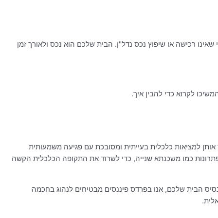
ינו רכישה או שיפוץ נכס נדל"ן. הבית שלכם הוא נכס ולאורך זמן
משיכו לקרוא כדי להבין איך.
אותן למציאות כלכלית בעייתית ומסובכת עם פגיעה משמעותית
 פתרונות כמו משכנתא שנייה, כדי לשרוד את התקופה הכלכלית הקשה
סיס הבית שלכם, אנו בפרדס פיננסים מבטיחים לנהוג בחכמה
לית.