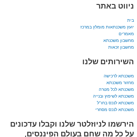
ניווט באתר
בית
יועץ משכנתאות מומלץ במרכז
מאמרים
מחשבון משכנתא
מחשבון זכאות
השירותים שלנו
משכנתא לרכישה
מחזור משכנתא
משכנתא לכל מטרה
משכנתא לשיפוץ ובנייה
משכנתא לנכס בחו"ל
משכנתא לנכס מסחרי
הירשמו לניוזלטר שלנו וקבלו עדכונים
על כל מה שחם בעולם הפיננסים,