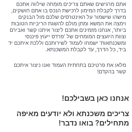
אתם מרגישים שאתם צריכים מומחה שילווה אתכם
בדרך לקבלת המימון לרכישת הנכס בו אתם חושקים,
מישהו שישמור על האינטרסים שלכם מול הבנקים
וימצה את המשא ומתן מולם להשגת הריביות הטובות
ביותר, אנחנו מזמינים אתכם ליצור איתנו קשר ואבירם
וצוות היועצים המומחים של 'פרדס ייעוץ פיננסי
ומשכנתאות' ישמחו לעמוד לשירותכם וללכת איתכם יד
ביד, כל הדרך, עד לקבלת המשכנתא.
מלאו את פרטיכם בתחתית העמוד ואנו ניצור איתכם
קשר בהקדם!
אנחנו כאן בשבילכם!
צריכים משכנתא ולא יודעים מאיפה
מתחילים? בואו נדבר!