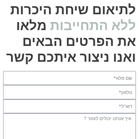
לתיאום שיחת היכרות
ללא התחייבות
מלאו
את הפרטים הבאים
ואנו ניצור איתכם קשר
Name
Phone
Email
Message