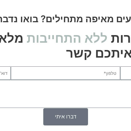
עים מאיפה מתחילים? בואו נדבר
רות
ללא התחייבות
מלאו
 איתכם קשר
Email
Phone
דברו איתי