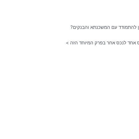
ן להתמודד עם המשכנתא והבנקים?
 אחד לנכס אחר בפרק המיוחד הזה >