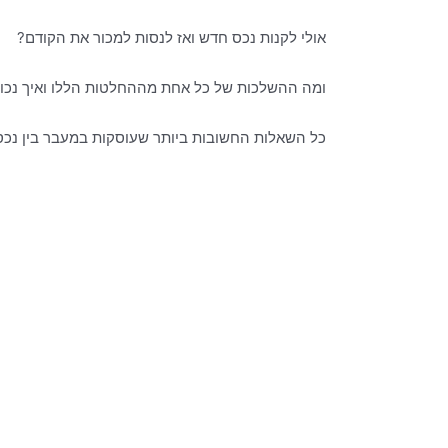
אולי לקנות נכס חדש ואז לנסות למכור את הקודם?
ומה ההשלכות של כל אחת מההחלטות הללו ואיך נכו
כל השאלות החשובות ביותר שעוסקות במעבר בין נכס