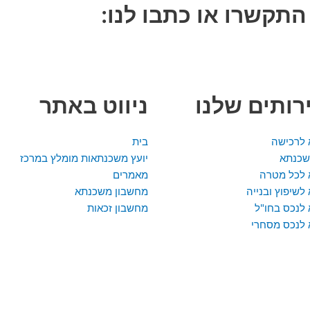
תקשרו או כתבו לנו:
ותים שלנו
ניווט באתר
לרכישה
בית
שכנתא
יועץ משכנתאות מומלץ במרכז
לכל מטרה
מאמרים
שיפוץ ובנייה
מחשבון משכנתא
לנכס בחו"ל
מחשבון זכאות
לנכס מסחרי