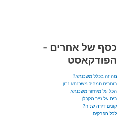
כסף של אחרים -
הפודקאסט
מה זה בכלל משכנתא?
בוחרים תמהיל משכנתא נכון
הכל על מיחזור משכנתא
בית על נייר מקבלן
קונים דירה שניה?
לכל הפרקים