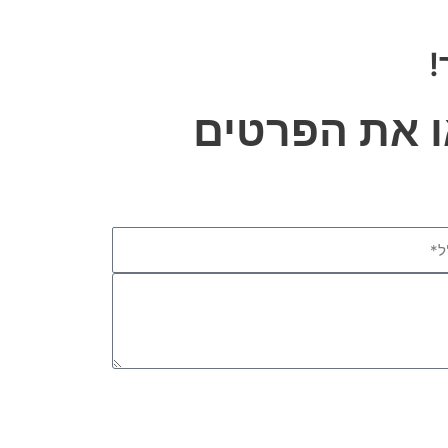
!
 את הפרטים