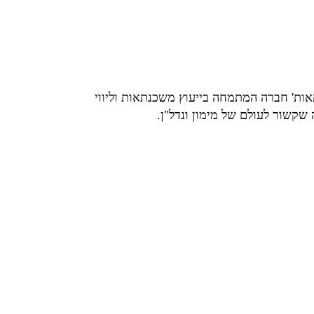
נתאות' חברה המתמחה בייעוץ משכנתאות וליווי
שקשור לעולם של מימון ונדל"ן.