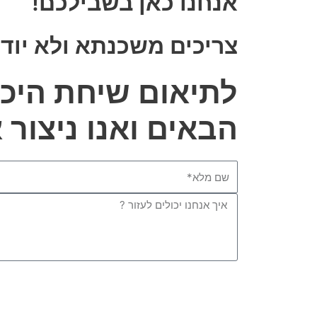
אנחנו כאן בשבילכם!
צריכים משכנתא ולא יוד
לתיאום שיחת היכ
הבאים ואנו ניצור
Name
Message