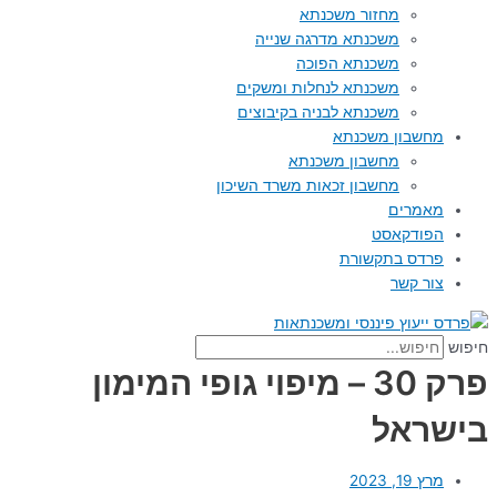
מחזור משכנתא
משכנתא מדרגה שנייה
משכנתא הפוכה
משכנתא לנחלות ומשקים
משכנתא לבניה בקיבוצים
מחשבון משכנתא
מחשבון משכנתא
מחשבון זכאות משרד השיכון
מאמרים
הפודקאסט
פרדס בתקשורת
צור קשר
חיפוש
פרק 30 – מיפוי גופי המימון
בישראל
מרץ 19, 2023