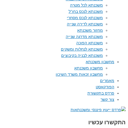
משכנתא לכל מטרה
משכנתא לנכס בחו”ל
משכנתא לנכס מסחרי
משכנתא לדירה שנייה
מחזור משכנתא
משכנתא מדרגה שנייה
משכנתא הפוכה
משכנתא לנחלות ומשקים
משכנתא לבניה בקיבוצים
מחשבון משכנתא
מחשבון משכנתא
מחשבון זכאות משרד השיכון
מאמרים
הפודקאסט
פרדס בתקשורת
צור קשר
התקשרו עכשיו