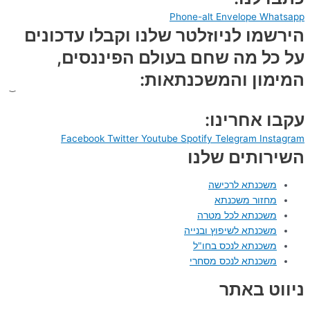
Phone-alt
Envelope
Whatsapp
הירשמו לניוזלטר שלנו וקבלו עדכונים
על כל מה שחם בעולם הפיננסים,
המימון והמשכנתאות:
עקבו אחרינו:
Facebook
Twitter
Youtube
Spotify
Telegram
Instagram
השירותים שלנו
משכנתא לרכישה
מחזור משכנתא
משכנתא לכל מטרה
משכנתא לשיפוץ ובנייה
משכנתא לנכס בחו"ל
משכנתא לנכס מסחרי
ניווט באתר