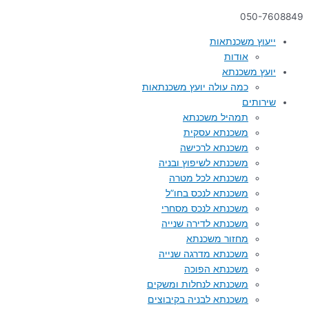
050-7608849
ייעוץ משכנתאות
אודות
יועץ משכנתא
כמה עולה יועץ משכנתאות
שירותים
תמהיל משכנתא
משכנתא עסקית
משכנתא לרכישה
משכנתא לשיפוץ ובניה
משכנתא לכל מטרה
משכנתא לנכס בחו”ל
משכנתא לנכס מסחרי
משכנתא לדירה שנייה
מחזור משכנתא
משכנתא מדרגה שנייה
משכנתא הפוכה
משכנתא לנחלות ומשקים
משכנתא לבניה בקיבוצים