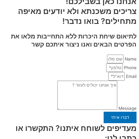
אנחנו כאן בשבילכם!
צריכים משכנתא ולא יודעים מאיפה
מתחילים? בואו נדבר!
לתיאום שיחת היכרות
ללא התחייבות
מלאו את
הפרטים הבאים ואנו ניצור איתכם קשר
Name
Phone
Email
Message
דברו איתי
מעדיפים לשוחח איתנו? התקשרו או
כתבו לנו: