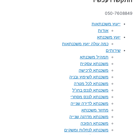
050-7608849
ייעוץ משכנתאות
אודות
יועץ משכנתא
כמה עולה יועץ משכנתאות
שירותים
תמהיל משכנתא
משכנתא עסקית
משכנתא לרכישה
משכנתא לשיפוץ ובניה
משכנתא לכל מטרה
משכנתא לנכס בחו”ל
משכנתא לנכס מסחרי
משכנתא לדירה שנייה
מחזור משכנתא
משכנתא מדרגה שנייה
משכנתא הפוכה
משכנתא לנחלות ומשקים