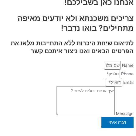
אנחנו כאן בשבילכם!
צריכים משכנתא ולא יודעים מאיפה
מתחילים? בואו נדבר!
לתיאום שיחת היכרות
ללא התחייבות
מלאו את
הפרטים הבאים ואנו ניצור איתכם קשר
Name
Phone
Email
Message
דברו איתי