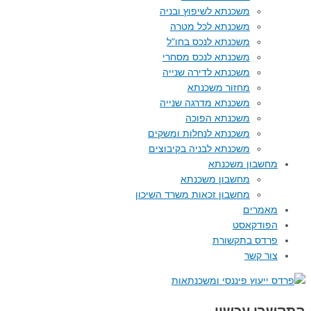
משכנתא לשיפוץ ובניה
משכנתא לכל מטרה
משכנתא לנכס בחו”ל
משכנתא לנכס מסחרי
משכנתא לדירה שנייה
מחזור משכנתא
משכנתא מדרגה שנייה
משכנתא הפוכה
משכנתא לנחלות ומשקים
משכנתא לבניה בקיבוצים
מחשבון משכנתא
מחשבון משכנתא
מחשבון זכאות משרד השיכון
מאמרים
הפודקאסט
פרדס בתקשורת
צור קשר
התקשרו עכשיו