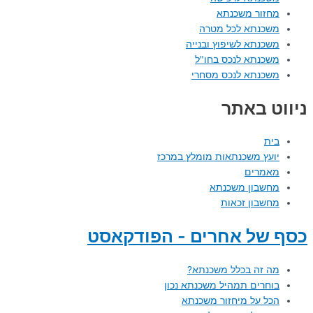
מחזור משכנתא
משכנתא לכל מטרה
משכנתא לשיפוץ ובנייה
משכנתא לנכס בחו"ל
משכנתא לנכס מסחרי
ניווט באתר
בית
יועץ משכנתאות מומלץ במרכז
מאמרים
מחשבון משכנתא
מחשבון זכאות
כסף של אחרים - הפודקאסט
מה זה בכלל משכנתא?
בוחרים תמהיל משכנתא נכון
הכל על מיחזור משכנתא