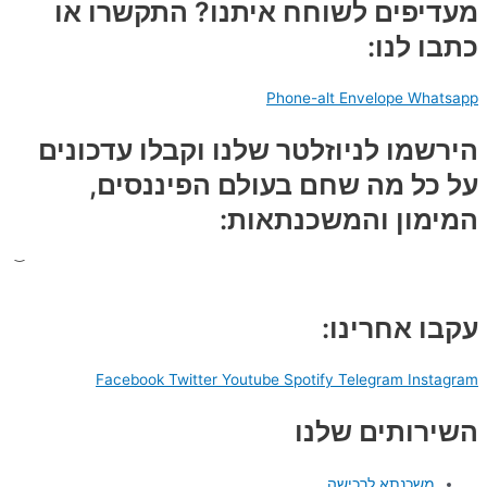
מעדיפים לשוחח איתנו? התקשרו או
כתבו לנו:
Phone-alt
Envelope
Whatsapp
הירשמו לניוזלטר שלנו וקבלו עדכונים
על כל מה שחם בעולם הפיננסים,
המימון והמשכנתאות:
עקבו אחרינו:
Facebook
Twitter
Youtube
Spotify
Telegram
Instagram
השירותים שלנו
משכנתא לרכישה