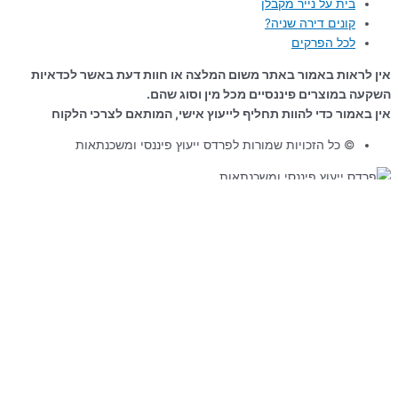
בית על נייר מקבלן
קונים דירה שניה?
לכל הפרקים
אין לראות באמור באתר משום המלצה או חוות דעת באשר לכדאיות
השקעה במוצרים פיננסיים מכל מין וסוג שהם.
אין באמור כדי להוות תחליף לייעוץ אישי, המותאם לצרכי הלקוח
© כל הזכויות שמורות לפרדס ייעוץ פיננסי ומשכנתאות
עקרונות
המשכנתא
עקרונות המשכנתא