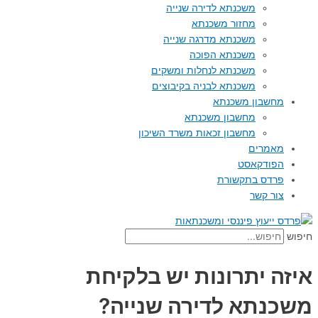
משכנתא לדירה שנייה
מחזור משכנתא
משכנתא מדרגה שנייה
משכנתא הפוכה
משכנתא לנחלות ומשקים
משכנתא לבניה בקיבוצים
מחשבון משכנתא
מחשבון משכנתא
מחשבון זכאות משרד השיכון
מאמרים
הפודקאסט
פרדס בתקשורת
צור קשר
חיפוש
איזה יתרונות יש בלקיחת
משכנתא לדירה שנייה?