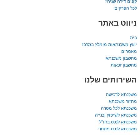
קונים דירה שניה?
לכל הפרקים
ניווט באתר
בית
יועץ משכנתאות מומלץ במרכז
מאמרים
מחשבון משכנתא
מחשבון זכאות
השירותים שלנו
משכנתא לרכישה
מחזור משכנתא
משכנתא לכל מטרה
משכנתא לשיפוץ ובנייה
משכנתא לנכס בחו"ל
משכנתא לנכס מסחרי