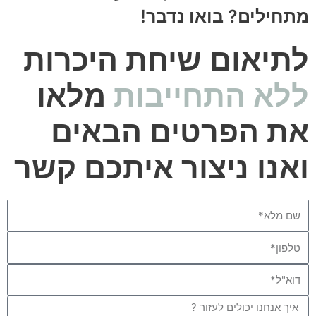
מתחילים? בואו נדבר!
לתיאום שיחת היכרות
ללא התחייבות
מלאו
את הפרטים הבאים
ואנו ניצור איתכם קשר
Name
Phone
Email
Message