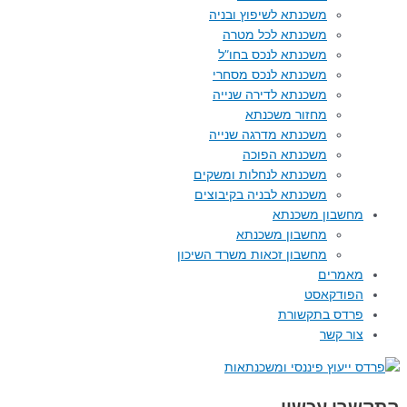
משכנתא לשיפוץ ובניה
משכנתא לכל מטרה
משכנתא לנכס בחו”ל
משכנתא לנכס מסחרי
משכנתא לדירה שנייה
מחזור משכנתא
משכנתא מדרגה שנייה
משכנתא הפוכה
משכנתא לנחלות ומשקים
משכנתא לבניה בקיבוצים
מחשבון משכנתא
מחשבון משכנתא
מחשבון זכאות משרד השיכון
מאמרים
הפודקאסט
פרדס בתקשורת
צור קשר
התקשרו עכשיו