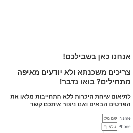
אנחנו כאן בשבילכם!
צריכים משכנתא ולא יודעים מאיפה
מתחילים? בואו נדבר!
לתיאום שיחת היכרות
ללא התחייבות
מלאו את
הפרטים הבאים ואנו ניצור איתכם קשר
Name
Phone