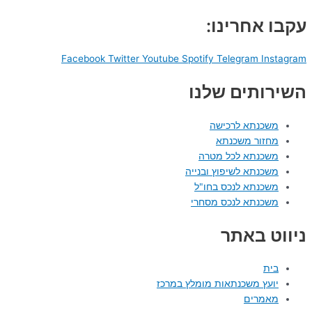
עקבו אחרינו:
Facebook
Twitter
Youtube
Spotify
Telegram
Instagram
השירותים שלנו
משכנתא לרכישה
מחזור משכנתא
משכנתא לכל מטרה
משכנתא לשיפוץ ובנייה
משכנתא לנכס בחו"ל
משכנתא לנכס מסחרי
ניווט באתר
בית
יועץ משכנתאות מומלץ במרכז
מאמרים