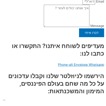
Email
Message
דברו איתי
מעדיפים לשוחח איתנו? התקשרו או
כתבו לנו:
Phone-alt
Envelope
Whatsapp
הירשמו לניוזלטר שלנו וקבלו עדכונים
על כל מה שחם בעולם הפיננסים,
המימון והמשכנתאות: