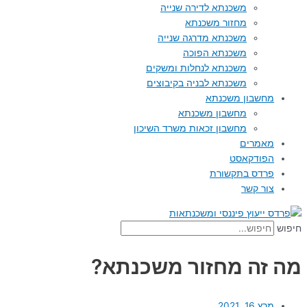
משכנתא לדירה שנייה
מחזור משכנתא
משכנתא מדרגה שנייה
משכנתא הפוכה
משכנתא לנחלות ומשקים
משכנתא לבניה בקיבוצים
מחשבון משכנתא
מחשבון משכנתא
מחשבון זכאות משרד השיכון
מאמרים
הפודקאסט
פרדס בתקשורת
צור קשר
חיפוש
מה זה מחזור משכנתא?
מרץ 16, 2021