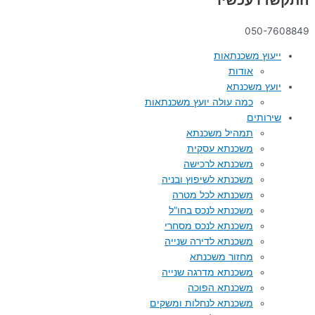
050-7608849
ייעוץ משכנתאות
אודות
יועץ משכנתא
כמה עולה יועץ משכנתאות
שירותים
תמהיל משכנתא
משכנתא עסקית
משכנתא לרכישה
משכנתא לשיפוץ ובניה
משכנתא לכל מטרה
משכנתא לנכס בחו”ל
משכנתא לנכס מסחרי
משכנתא לדירה שנייה
מחזור משכנתא
משכנתא מדרגה שנייה
משכנתא הפוכה
משכנתא לנחלות ומשקים