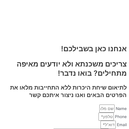
אנחנו כאן בשבילכם!
צריכים משכנתא ולא יודעים מאיפה
מתחילים? בואו נדבר!
לתיאום שיחת היכרות
ללא התחייבות
מלאו את
הפרטים הבאים ואנו ניצור איתכם קשר
Name
Phone
Email