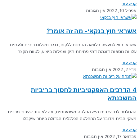
קרא עוד
אפריל 10, 2022
אין תגובות
אשראי חוץ בנקאי- מה זה אומר?
אשראי הוא למעשה הלוואה הניתנת ללקוח, כנגד תשלום ריבית ולעתים
עלויות נוספות דוגמת דמי פתיחת תיק ועמלות ביצוע, לטווח הקצר
קרא עוד
מרץ 2, 2022
אין תגובות
4 הדרכים האפקטיביות לחסוך בריביות
המשכנתא
ההחלטה לרכוש בית היא החלטה משמעותית, וזה לא סוד שעבור מרבית
משקי הבית מדובר על ההחלטה הכלכלית הגדולה ביותר שיקבלו
קרא עוד
פברואר 17, 2022
אין תגובות