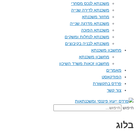
משכנתא לנכס מסחרי
משכנתא לדירה שנייה
מחזור משכנתא
משכנתא מדרגה שנייה
משכנתא הפוכה
משכנתא לנחלות ומשקים
משכנתא לבניה בקיבוצים
מחשבון משכנתא
מחשבון משכנתא
מחשבון זכאות משרד השיכון
מאמרים
הפודקאסט
פרדס בתקשורת
צור קשר
חיפוש
בלוג