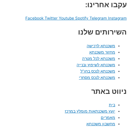
עקבו אחרינו:
Facebook
Twitter
Youtube
Spotify
Telegram
Instagram
השירותים שלנו
משכנתא לרכישה
מחזור משכנתא
משכנתא לכל מטרה
משכנתא לשיפוץ ובנייה
משכנתא לנכס בחו"ל
משכנתא לנכס מסחרי
ניווט באתר
בית
יועץ משכנתאות מומלץ במרכז
מאמרים
מחשבון משכנתא