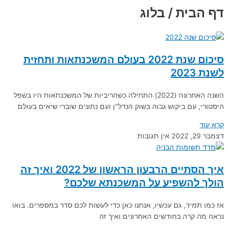
דף הבית /
בלוג
סיכום שנת 2022 בעולם המשכנתאות ותחזית
לשנת 2023
השנה האחרונה (2022) התחילה כשהריביות של המשכנתאות היו בשפל
היסטורי, עם ביקוש גבוה בשוק הנדל"ן ועם נתונים שוברי שיאים בעולם
קרא עוד
דצמבר 29, 2022
אין תגובות
איך הסתיים הרבעון הראשון של 2022 ואיך זה
הולך להשפיע על המשכנתא שלכם?
אז כמו תמיד, גם עכשיו, אנחנו כאן כדי לעשות לכם סדר במספרים. בואו
נראה מה קרה בחודשים האחרונים ואיך זה