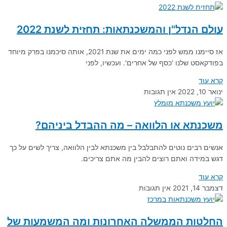
עולם הנדל"ן והמשכנתאות: תחזית לשנת 2022
אז סיימנו ממש לפני כמה ימים את שנת 2021, אותה סיכמנו בפרק מיוחד
בפודקאסט שלנו 'כסף של אחרים'. ועכשיו, לפני
קרא עוד
ינואר 10, 2022
אין תגובות
משכנתא או הלוואה – מה ההבדל ביניהם?
אנשים רבים נוטים להתבלבל בין משכנתא לבין הלוואה, צריך לשים על כך
דגש במידה ואתם רוצים להבין מה אתם צריכים.
קרא עוד
דצמבר 14, 2021
אין תגובות
החלטות הממשלה האחרונות ומה המשמעות של