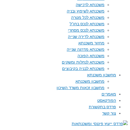
משכנתא לרכישה
משכנתא לשיפוץ ובניה
משכנתא לכל מטרה
משכנתא לנכס בחו”ל
משכנתא לנכס מסחרי
משכנתא לדירה שנייה
מחזור משכנתא
משכנתא מדרגה שנייה
משכנתא הפוכה
משכנתא לנחלות ומשקים
משכנתא לבניה בקיבוצים
מחשבון משכנתא
מחשבון משכנתא
מחשבון זכאות משרד השיכון
מאמרים
הפודקאסט
פרדס בתקשורת
צור קשר