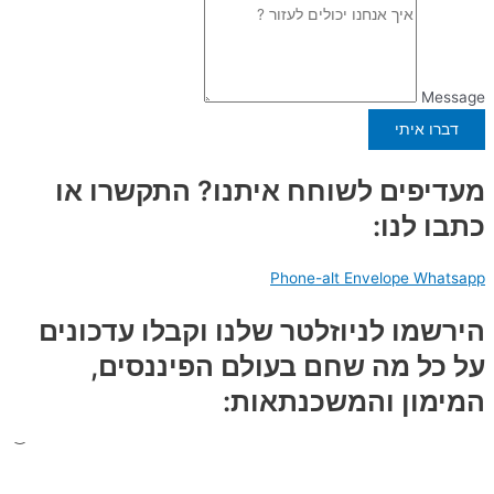
Message
דברו איתי
מעדיפים לשוחח איתנו? התקשרו או
כתבו לנו:
Phone-alt
Envelope
Whatsapp
הירשמו לניוזלטר שלנו וקבלו עדכונים
על כל מה שחם בעולם הפיננסים,
המימון והמשכנתאות: