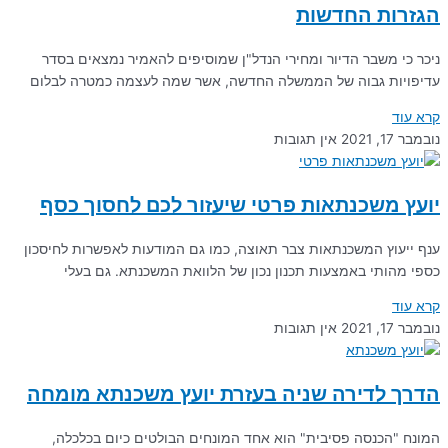
הגזרות החדשות
ניכר כי משבר הדיור ומחירי הנדל"ן שמוסיפים להאמיר נמצאים בסדר
עדיפויות גבוה של הממשלה החדשה, אשר שמה לעצמה כמטרה לבלום
קרא עוד
נובמבר 17, 2021
אין תגובות
יועץ משכנתאות פרטי שיעזור לכם לחסוך כסף
ענף ייעוץ המשכנתאות צבר תאוצה, כמו גם המודעות לאפשרות לחיסכון
כספי מהותי באמצעות תכנון נכון של הלוואת המשכנתא. גם בעלי
קרא עוד
נובמבר 17, 2021
אין תגובות
הדרך לדירה שניה בעזרת יועץ משכנתא מומחה
המונח "הכנסה פסיבית" הוא אחד המונחים הבולטים כיום בכלכלה,