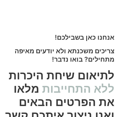
אנחנו כאן בשבילכם!
צריכים משכנתא ולא יודעים מאיפה
מתחילים? בואו נדבר!
לתיאום שיחת היכרות
ללא התחייבות
מלאו
את הפרטים הבאים
ואנו ניצור איתכם קשר