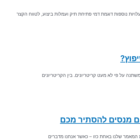
ויות נוספות דוגמת דמי פתיחת תיק ועמלות ביצוע, לטווח הקצר
פוץ?
תנה על פי לא מעט קריטריונים. בין הקריטריונים
ם מנסים להסתיר מכם
ת המאמר שלנו באחת כזו – כאשר אנחנו מדברים