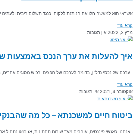
אשראי הוא למעשה הלוואה הניתנת ללקוח, כנגד תשלום ריבית ולעתים על
קרא עוד
מרץ 2, 2022
אין תגובות
איך להעלות את ערך הנכס באמצעות שי
ערכם של נכסי נדל"ן, בדומה לערכם של חפצים ורכוש מסוגים אחרים, מש
קרא עוד
אוקטובר 4, 2021
אין תגובות
ביטוח חיים למשכנתא – כל מה שהבנקי
אנחנו, כאנשי פיננסים, אוהבים מאד שורות תחתונות, אז בואו נתחיל א