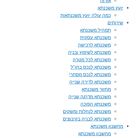
אודות
יועץ משכנתא
כמה עולה יועץ משכנתאות
שירותים
תמהיל משכנתא
משכנתא עסקית
משכנתא לרכישה
משכנתא לשיפוץ ובניה
משכנתא לכל מטרה
משכנתא לנכס בחו”ל
משכנתא לנכס מסחרי
משכנתא לדירה שנייה
מחזור משכנתא
משכנתא מדרגה שנייה
משכנתא הפוכה
משכנתא לנחלות ומשקים
משכנתא לבניה בקיבוצים
מחשבון משכנתא
מחשבון משכנתא